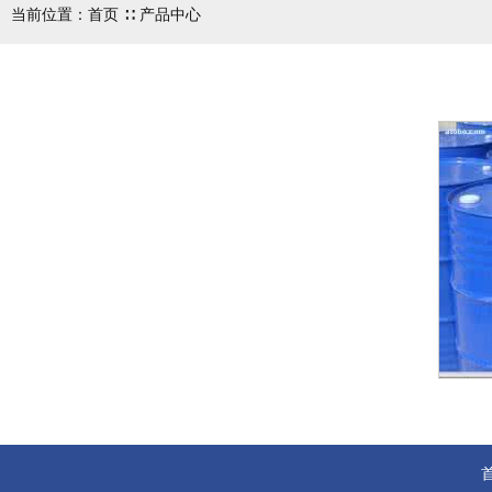
当前位置：首页 ∷ 产品中心